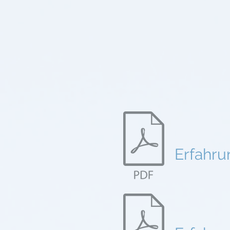
Erfahru