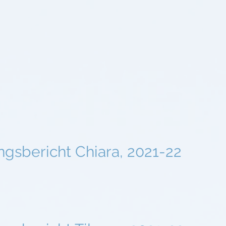
ngsbericht Chiara, 2021-22