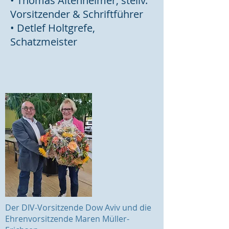
• Thomas Altenheimer, stellv.
Vorsitzender & Schriftführer
• Detlef Holtgrefe,
Schatzmeister
Der DIV-Vorsitzende Dow Aviv und die
Ehrenvorsitzende Maren Müller-