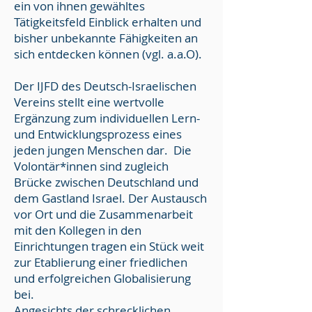
ein von ihnen gewähltes
Tätigkeitsfeld Einblick erhalten und
bisher unbekannte Fähigkeiten an
sich entdecken können (vgl. a.a.O).
Der IJFD des Deutsch-Israelischen
Vereins stellt eine wertvolle
Ergänzung zum individuellen Lern-
und Entwicklungsprozess eines
jeden jungen Menschen dar. Die
Volontär*innen sind zugleich
Brücke zwischen Deutschland und
dem Gastland Israel. Der Austausch
vor Ort und die Zusammenarbeit
mit den Kollegen in den
Einrichtungen tragen ein Stück weit
zur Etablierung einer friedlichen
und erfolgreichen Globalisierung
bei.
Angesichts der schrecklichen