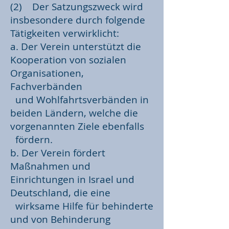
(2) Der Satzungszweck wird
insbesondere durch folgende
Tätigkeiten verwirklicht:
a. Der Verein unterstützt die
Kooperation von sozialen
Organisationen,
Fachverbänden
und Wohlfahrtsverbänden in
beiden Ländern, welche die
vorgenannten Ziele ebenfalls
fördern.
b. Der Verein fördert
Maßnahmen und
Einrichtungen in Israel und
Deutschland, die eine
wirksame Hilfe für behinderte
und von Behinderung