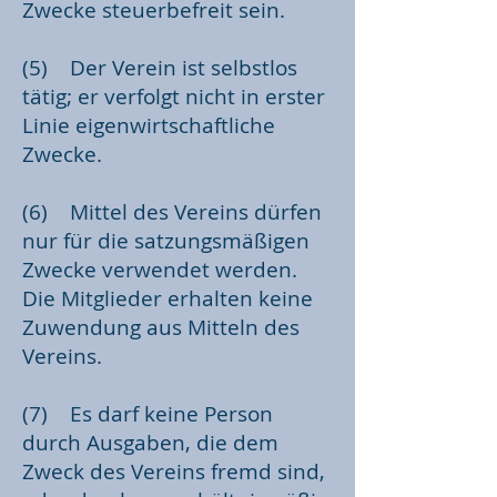
Zwecke steuerbefreit sein.
(5) Der Verein ist selbstlos
tätig; er verfolgt nicht in erster
Linie eigenwirtschaftliche
Zwecke.
(6) Mittel des Vereins dürfen
nur für die satzungsmäßigen
Zwecke verwendet werden.
Die Mitglieder erhalten keine
Zuwendung aus Mitteln des
Vereins.
(7) Es darf keine Person
durch Ausgaben, die dem
Zweck des Vereins fremd sind,