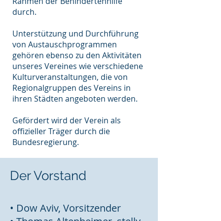
Rahmen der Behindertenhilfe
durch.
Unterstützung und Durchführung
von Austauschprogrammen
gehören ebenso zu den Aktivitäten
unseres Vereines wie verschiedene
Kulturveranstaltungen, die von
Regionalgruppen des Vereins in
ihren Städten angeboten werden.
Gefördert wird der Verein als
offizieller Träger durch die
Bundesregierung.
Der Vorstand
• Dow Aviv, Vorsitzender