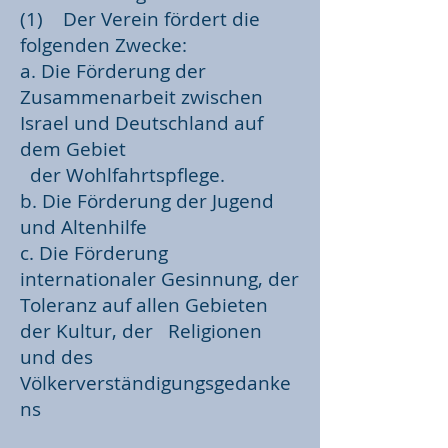
(1) Der Verein fördert die
folgenden Zwecke:
a. Die Förderung der
Zusammenarbeit zwischen
Israel und Deutschland auf
dem Gebiet
der Wohlfahrtspflege.
b. Die Förderung der Jugend
und Altenhilfe
c. Die Förderung
internationaler Gesinnung, der
Toleranz auf allen Gebieten
der Kultur, der Religionen
und des
Völkerverständigungsgedanke
ns