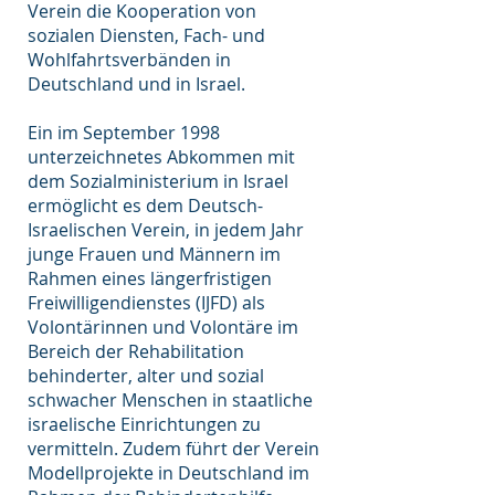
Verein die Kooperation von
sozialen Diensten, Fach- und
Wohlfahrtsverbänden in
Deutschland und in Israel.
Ein im September 1998
unterzeichnetes Abkommen mit
dem Sozialministerium in Israel
ermöglicht es dem Deutsch-
Israelischen Verein, in jedem Jahr
junge Frauen und Männern im
Rahmen eines längerfristigen
Freiwilligendienstes (IJFD) als
Volontärinnen und Volontäre im
Bereich der Rehabilitation
behinderter, alter und sozial
schwacher Menschen in staatliche
israelische Einrichtungen zu
vermitteln. Zudem führt der Verein
Modellprojekte in Deutschland im