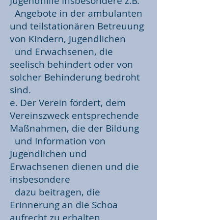
Jugendhilfe insbesondere z.B.
Angebote in der ambulanten
und teilstationären Betreuung
von Kindern, Jugendlichen
und Erwachsenen, die
seelisch behindert oder von
solcher Behinderung bedroht
sind.
e. Der Verein fördert, dem
Vereinszweck entsprechende
Maßnahmen, die der Bildung
und Information von
Jugendlichen und
Erwachsenen dienen und die
insbesondere
dazu beitragen, die
Erinnerung an die Schoa
aufrecht zu erhalten.