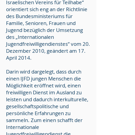
Israelischen Vereins für Teilhabe“
orientiert sich eng an der Richtlinie
des Bundesministeriums für
Familie, Senioren, Frauen und
Jugend bezüglich der Umsetzung
des „Internationalen
Jugendfreiwilligendienstes“ vom 20.
Dezember 2010, geändert am 17.
April 2014.
Darin wird dargelegt, dass durch
einen IJFD jungen Menschen die
Möglichkeit eröffnet wird, einen
freiwilligen Dienst im Ausland zu
leisten und dadurch interkulturelle,
gesellschaftspolitische und
persönliche Erfahrungen zu
sammeln. Zum einen schafft der
Internationale
Jugendfreiwilligendienst die