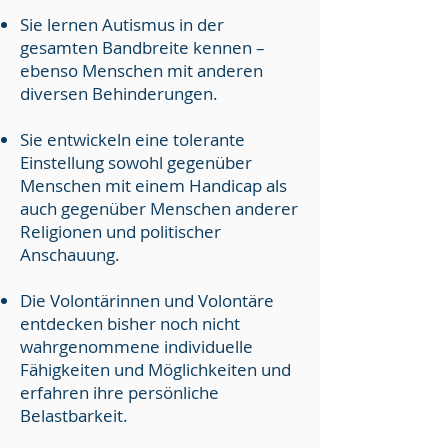
Sie lernen Autismus in der
gesamten Bandbreite kennen –
ebenso Menschen mit anderen
diversen Behinderungen.
Sie entwickeln eine tolerante
Einstellung sowohl gegenüber
Menschen mit einem Handicap als
auch gegenüber Menschen anderer
Religionen und politischer
Anschauung.
Die Volontärinnen und Volontäre
entdecken bisher noch nicht
wahrgenommene individuelle
Fähigkeiten und Möglichkeiten und
erfahren ihre persönliche
Belastbarkeit.