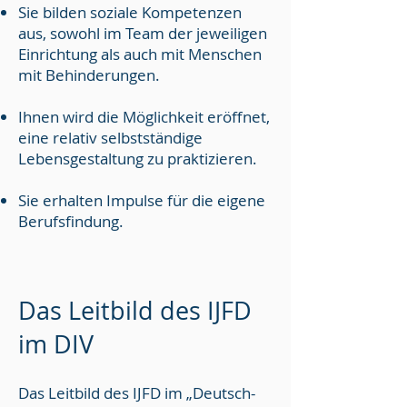
Sie bilden soziale Kompetenzen
aus, sowohl im Team der jeweiligen
Einrichtung als auch mit Menschen
mit Behinderungen.
Ihnen wird die Möglichkeit eröffnet,
eine relativ selbstständige
Lebensgestaltung zu praktizieren.
Sie erhalten Impulse für die eigene
Berufsfindung.
Das Leitbild des IJFD
im DIV
Das Leitbild des IJFD im „Deutsch-