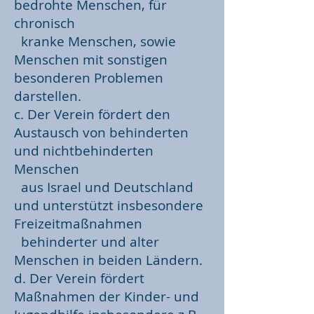
bedrohte Menschen, für
chronisch
kranke Menschen, sowie
Menschen mit sonstigen
besonderen Problemen
darstellen.
c. Der Verein fördert den
Austausch von behinderten
und nichtbehinderten
Menschen
aus Israel und Deutschland
und unterstützt insbesondere
Freizeitmaßnahmen
behinderter und alter
Menschen in beiden Ländern.
d. Der Verein fördert
Maßnahmen der Kinder- und