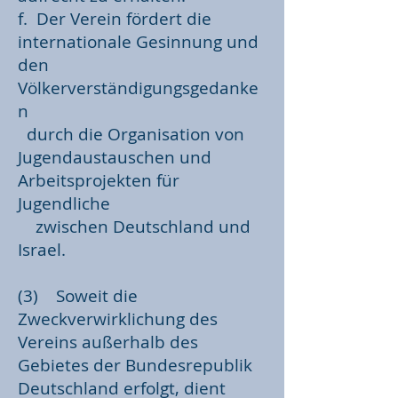
f. Der Verein fördert die
internationale Gesinnung und
den
Völkerverständigungsgedanke
n
durch die Organisation von
Jugendaustauschen und
Arbeitsprojekten für
Jugendliche
zwischen Deutschland und
Israel.
(3) Soweit die
Zweckverwirklichung des
Vereins außerhalb des
Gebietes der Bundesrepublik
Deutschland erfolgt, dient