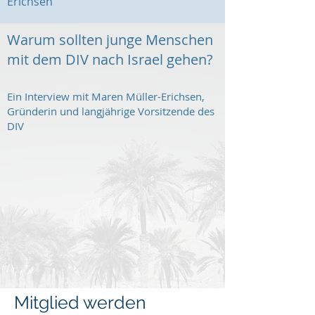
Erichsen
Warum sollten junge Menschen
mit dem DIV nach Israel gehen?
Ein Interview mit Maren Müller-Erichsen,
Gründerin und langjährige Vorsitzende des
DIV
Mitglied werden