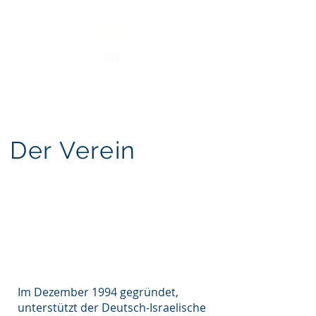
Der Verein
ein
Im Dezember 1994 gegründet,
unterstützt der Deutsch-Israelische