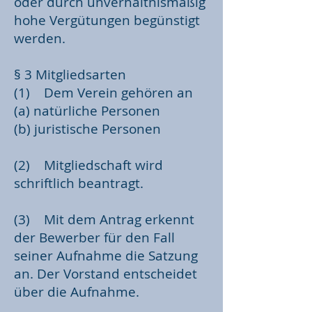
oder durch unverhältnismäßig
hohe Vergütungen begünstigt
werden.
§ 3 Mitgliedsarten
(1) Dem Verein gehören an
(a) natürliche Personen
(b) juristische Personen
(2) Mitgliedschaft wird
schriftlich beantragt.
(3) Mit dem Antrag erkennt
der Bewerber für den Fall
seiner Aufnahme die Satzung
an. Der Vorstand entscheidet
über die Aufnahme.