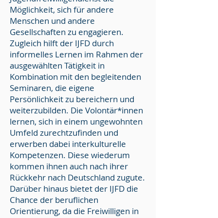
Möglichkeit, sich für andere
Menschen und andere
Gesellschaften zu engagieren.
Zugleich hilft der IJFD durch
informelles Lernen im Rahmen der
ausgewählten Tätigkeit in
Kombination mit den begleitenden
Seminaren, die eigene
Persönlichkeit zu bereichern und
weiterzubilden. Die Volontär*innen
lernen, sich in einem ungewohnten
Umfeld zurechtzufinden und
erwerben dabei interkulturelle
Kompetenzen. Diese wiederum
kommen ihnen auch nach ihrer
Rückkehr nach Deutschland zugute.
Darüber hinaus bietet der IJFD die
Chance der beruflichen
Orientierung, da die Freiwilligen in