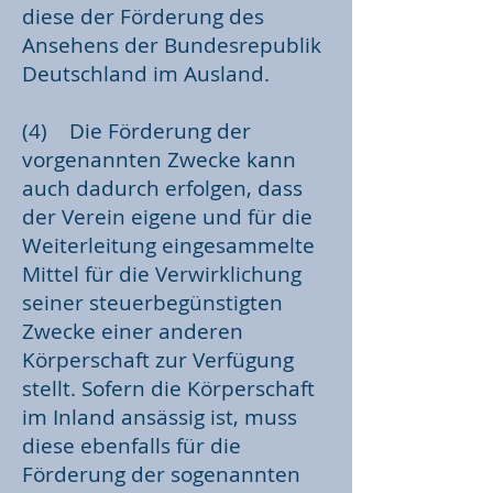
diese der Förderung des
Ansehens der Bundesrepublik
Deutschland im Ausland.
(4) Die Förderung der
vorgenannten Zwecke kann
auch dadurch erfolgen, dass
der Verein eigene und für die
Weiterleitung eingesammelte
Mittel für die Verwirklichung
seiner steuerbegünstigten
Zwecke einer anderen
Körperschaft zur Verfügung
stellt. Sofern die Körperschaft
im Inland ansässig ist, muss
diese ebenfalls für die
Förderung der sogenannten