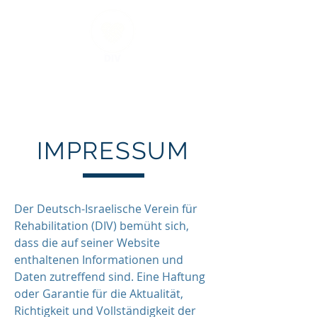
IMPRESSUM
Der Deutsch-Israelische Verein für
Rehabilitation (DIV) bemüht sich,
dass die auf seiner Website
enthaltenen Informationen und
Daten zutreffend sind. Eine Haftung
oder Garantie für die Aktualität,
Richtigkeit und Vollständigkeit der