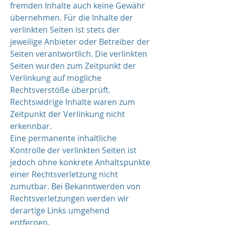
fremden Inhalte auch keine Gewähr
übernehmen. Für die Inhalte der
verlinkten Seiten ist stets der
jeweilige Anbieter oder Betreiber der
Seiten verantwortlich. Die verlinkten
Seiten wurden zum Zeitpunkt der
Verlinkung auf mögliche
Rechtsverstöße überprüft.
Rechtswidrige Inhalte waren zum
Zeitpunkt der Verlinkung nicht
erkennbar.
Eine permanente inhaltliche
Kontrolle der verlinkten Seiten ist
jedoch ohne konkrete Anhaltspunkte
einer Rechtsverletzung nicht
zumutbar. Bei Bekanntwerden von
Rechtsverletzungen werden wir
derartige Links umgehend
entfernen.