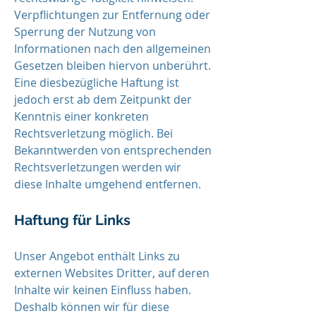
Verpflichtungen zur Entfernung oder
Sperrung der Nutzung von
Informationen nach den allgemeinen
Gesetzen bleiben hiervon unberührt.
Eine diesbezügliche Haftung ist
jedoch erst ab dem Zeitpunkt der
Kenntnis einer konkreten
Rechtsverletzung möglich. Bei
Bekanntwerden von entsprechenden
Rechtsverletzungen werden wir
diese Inhalte umgehend entfernen.
Haftung für Links
Unser Angebot enthält Links zu
externen Websites Dritter, auf deren
Inhalte wir keinen Einfluss haben.
Deshalb können wir für diese