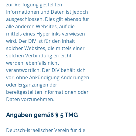
zur Verfügung gestellten
Informationen und Daten ist jedoch
ausgeschlossen. Dies gilt ebenso für
alle anderen Websites, auf die
mittels eines Hyperlinks verwiesen
wird. Der DIV ist für den Inhalt
solcher Websites, die mittels einer
solchen Verbindung erreicht
werden, ebenfalls nicht
verantwortlich. Der DIV behält sich
vor, ohne Ankündigung Änderungen
oder Ergänzungen der
bereitgestellten Informationen oder
Daten vorzunehmen.
Angaben gemäß § 5 TMG
Deutsch-Israelischer Verein für die