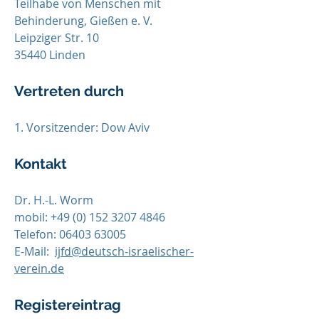
Teilhabe von Menschen mit
Behinderung, Gießen e. V.
Leipziger Str. 10
35440 Linden
Vertreten durch
1. Vorsitzender: Dow Aviv
Kontakt
Dr. H.-L. Worm
mobil: +49 (0) 152 3207 4846
Telefon:
06403 63005
E-Mail:
ijfd@deutsch-israelischer-
verein.de
Registereintrag