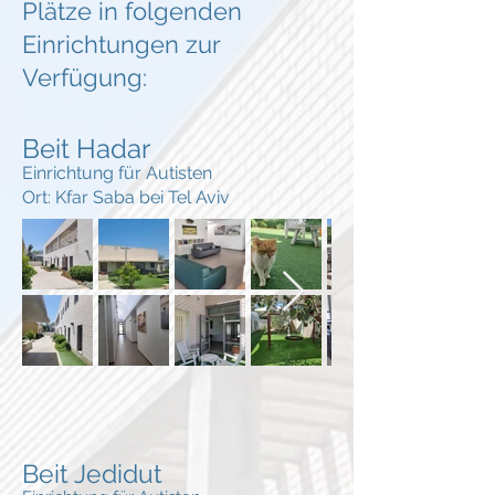
Plätze in folgenden
Einrichtungen zur
Verfügung:
Beit Hadar
Einrichtung für Autisten
Ort: Kfar Saba
bei Tel Aviv
Beit Jedidut