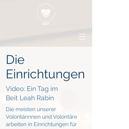
Die
Einrichtungen
Video: Ein Tag im
Beit Leah Rabin
Die meisten unserer
Volontärinnen und Volontäre
arbeiten in Einrichtungen für