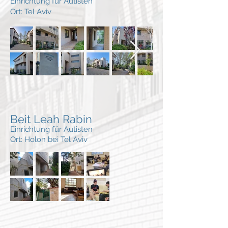
Einrichtung für Autisten
Ort: Tel Aviv
Beit Leah Rabin
Einrichtung für Autisten
Ort: Holon
bei Tel Aviv