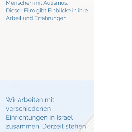
Menschen mit Autismus.
Dieser Film gibt Einblicke in ihre
Arbeit und Erfahrungen.
Wir arbeiten mit
verschiedenen
Einrichtungen in Israel
zusammen. Derzeit stehen